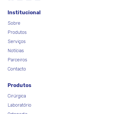
Institucional
Sobre
Produtos
Serviços
Notícias
Parceiros
Contacto
Produtos
Cirúrgica
Laboratório