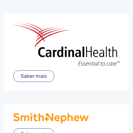
Saber mais