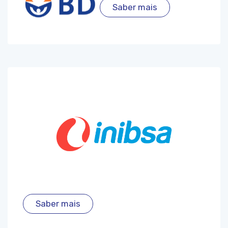
Saber mais
Saber mais