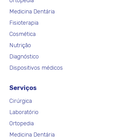
Ortopedia
Medicina Dentária
Fisioterapia
Cosmética
Nutrição
Diagnóstico
Dispositivos médicos
Serviços
Cirúrgica
Laboratório
Ortopedia
Medicina Dentária