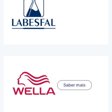
Saber mais