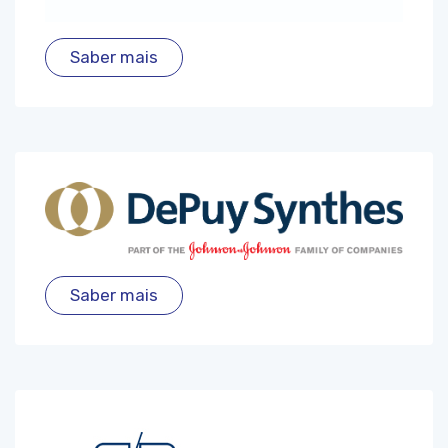
Saber mais
Saber mais