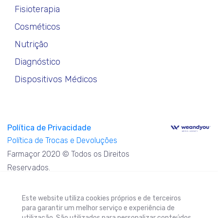
Fisioterapia
Cosméticos
Nutrição
Diagnóstico
Dispositivos Médicos
Política de Privacidade
Política de Trocas e Devoluções
Farmaçor 2020 © Todos os Direitos
Reservados.
Este website utiliza cookies próprios e de terceiros
para garantir um melhor serviço e experiência de
utilização. São utilizados para personalizar conteúdos