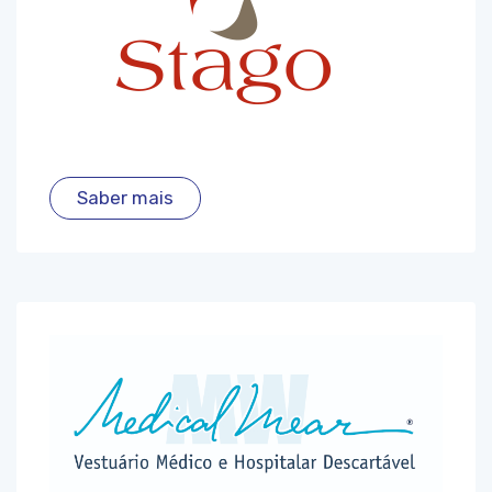
Saber mais