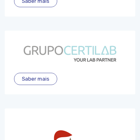
Saber mais
Saber mais