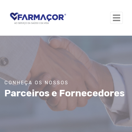
CONHEÇA OS NOSSOS
Parceiros e Fornecedores