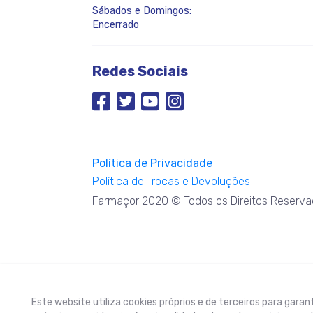
Sábados e Domingos:
Encerrado
Redes Sociais
Política de Privacidade
Política de Trocas e Devoluções
Farmaçor 2020 © Todos os Direitos Reserva
Este website utiliza cookies próprios e de terceiros para garan