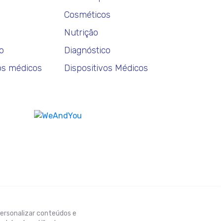
Cosméticos
Nutrição
o
Diagnóstico
os médicos
Dispositivos Médicos
 personalizar conteúdos e