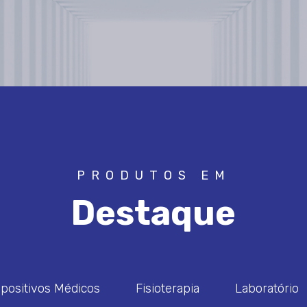
PRODUTOS EM
Destaque
spositivos Médicos
Fisioterapia
Laboratório