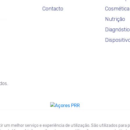
Contacto
Cosmética
Nutrição
Diagnóstic
Dispositiv
dos.
tir um melhor serviço e experiência de utilização. São utilizados para