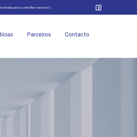
hamada para a rede fixa nacional.)
ícias
Parceiros
Contacto