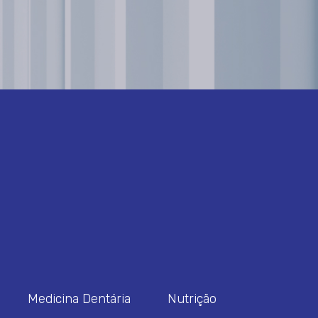
Medicina Dentária
Nutrição