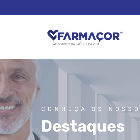
CONHEÇA OS NOSS
Destaques