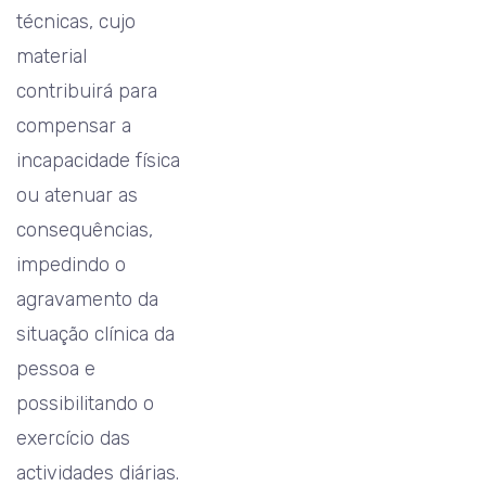
técnicas, cujo
material
contribuirá para
compensar a
incapacidade física
ou atenuar as
consequências,
impedindo o
agravamento da
situação clínica da
pessoa e
possibilitando o
exercício das
actividades diárias.