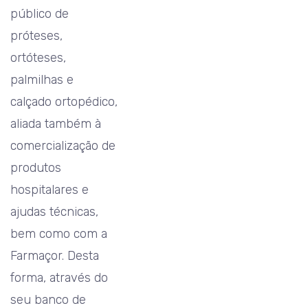
público de
próteses,
ortóteses,
palmilhas e
calçado ortopédico,
aliada também à
comercialização de
produtos
hospitalares e
ajudas técnicas,
bem como com a
Farmaçor. Desta
forma, através do
seu banco de