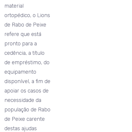
material
ortopédico, o Lions
de Rabo de Peixe
refere que está
pronto para a
cedência, a título
de empréstimo, do
equipamento
disponível, a fim de
apoiar os casos de
necessidade da
população de Rabo
de Peixe carente
destas ajudas