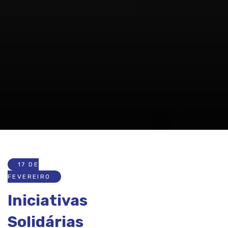
17 DE
FEVEREIRO
Iniciativas
Solidárias