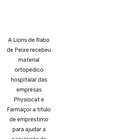
A Lions de Rabo
de Peixe recebeu
material
ortopédico
hospitalar das
empresas
Physiocat e
Farmaçor a título
de empréstimo
para ajudar a