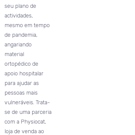
seu plano de
actividades,
mesmo em tempo
de pandemia,
angariando
material
ortopédico de
apoio hospitalar
para ajudar as
pessoas mais
vulneráveis. Trata-
se de uma parceria
com a Physiocat,
loja de venda ao