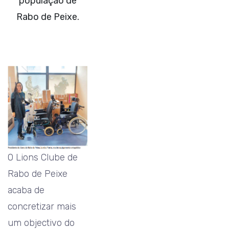
população de
Rabo de Peixe.
O Lions Clube de
Rabo de Peixe
acaba de
concretizar mais
um objectivo do